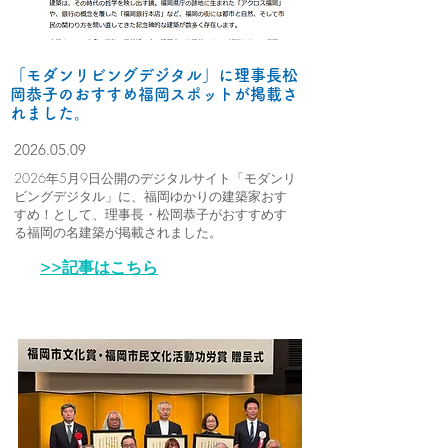
「モダンリビングデジタル」に理事長松
岡恭子のおすすめ福岡スポットが掲載さ
れました。
2026.05.09
2026年5月9日公開のデジタルサイト「モダンリ
ビングデジタル」に、福岡ゆかりの建築家おす
すめ！として、理事長・松岡恭子がおすすめす
る福岡の名建築が掲載されました。
>>記事はこちら