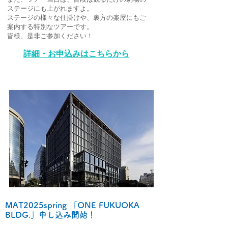
ステージにも上がれますよ。
ステージの様々な仕掛けや、裏方の楽屋にもご
案内する特別なツアーです。
皆様、是非ご参加ください！
詳細・お申込みはこちらから
MAT2025spring 「ONE FUKUOKA
BLDG.」申し込み開始！