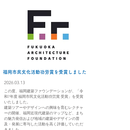
福岡市民文化活動功労賞を受賞しました
2026.03.13
この度、福岡建築ファウンデーションが、「令
和7年度 福岡市民文化活動功労賞 受賞」を受賞
いたしました。
建築ツアーやデザインへの興味を育むレクチャ
ーの開催、福岡近現代建築のマップなど、まち
の魅力発信および地域の建築やデザインの普
及・発展に寄与した
活動を高く評価していただ
きました。