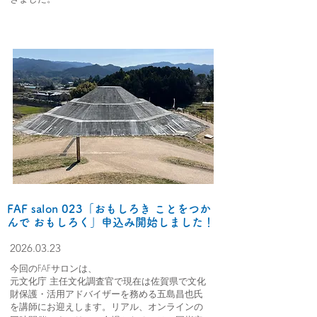
FAF salon 023「おもしろき ことをつか
んで おもしろく」
申込み開始しました！
2026
.03.23
今回のFAFサロンは、
元文化庁 主任文化調査官で現在は佐賀県で文化
財保護・活用アドバイザーを務める五島昌也氏
を講師にお迎えします。
リアル、オンラインの