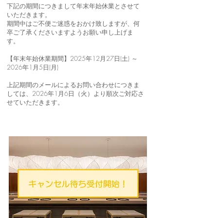
下記の期間につきまして年末年始休業とさせて
いただきます。
期間中はご不便ご迷惑をおかけ致しますが、何
卒ご了承くださいますようお願い申し上げま
す。
【年末年始休業期間】2025年12月27日(土) ～
2026年1月5日(月)
上記期間のメールによるお問い合わせにつきま
しては、2026年1月6日（火）より順次ご対応さ
せていただきます。