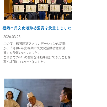
福岡市民文化活動功労賞を受賞しました
2026.03.28
この度、福岡建築ファウンデーションの活動
が、「令和7年度 福岡市民文化活動功労賞 受
賞」を受賞いたしました。
これまでのFAFの着実な活動を続けてきたことを
高く評価していただきました。