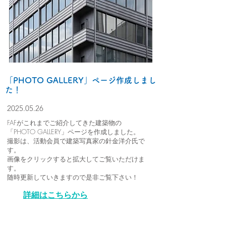
「PHOTO GALLERY」ページ作成しまし
た！
2025.05.26
FAFがこれまでご紹介してきた建築物の
「PHOTO GALLERY」ページを作成しました。
撮影は、活動会員で建築写真家の針金洋介氏で
す。
画像をクリックすると拡大してご覧いただけま
す。
随時更新していきますので是非ご覧下さい！
詳細はこちらから