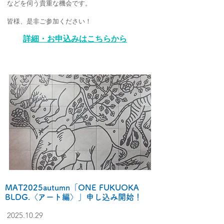
などを伺う貴重な機会です。
皆様、是非ご参加ください！
詳細・お申込みはこちらから
MAT2025autumn「ONE FUKUOKA
BLDG.〈アート編〉」申し込み開始！
2025.10.29