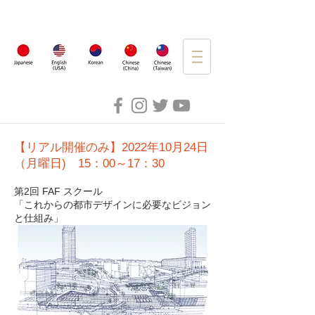
【リアル開催のみ】2022年10月24日
（月曜日) 15：00～17：30
第2回 FAF スクール
「これからの都市デザインに必要なビジョン
と仕組み」