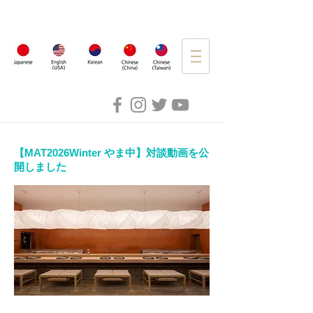
​【MAT2026Winter やま中
】対談動画を公
開しました