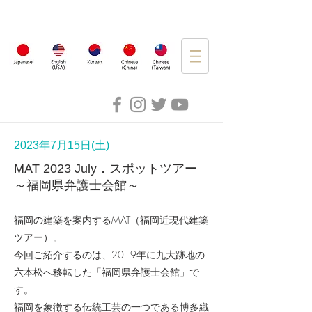
2023年7月15日(土)
MAT 2023 July．スポットツアー
～福岡県弁護士会館～
福岡の建築を案内するMAT（福岡近現代建築
ツアー）。
今回ご紹介するのは、2019年に九大跡地の
六本松へ移転した
「福岡県弁護士会館」で
す。
福岡を象徴する伝統工芸の一つである博多織