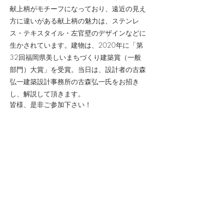
献上柄がモチーフになっており、遠近の見え
方に違いがある献上柄の魅力は、ステンレ
ス・テキスタイル・左官壁のデザインなどに
生かされています。建物は、2020年に「第
32回福岡県美しいまちづくり建築賞（一般
部門）大賞」を受賞。当日は、設計者の古森
弘一建築設計事務所の古森弘一氏をお招き
し、解説して頂きます。
皆様、是非ご参加下さい！