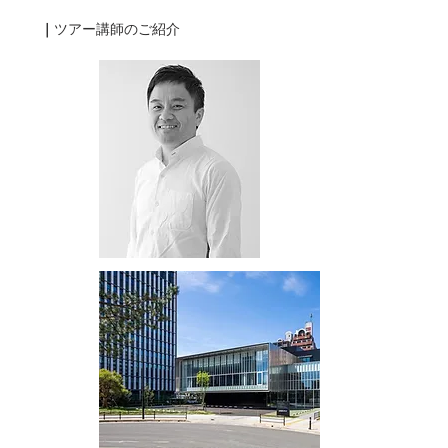
｜
​ツアー講師のご紹介