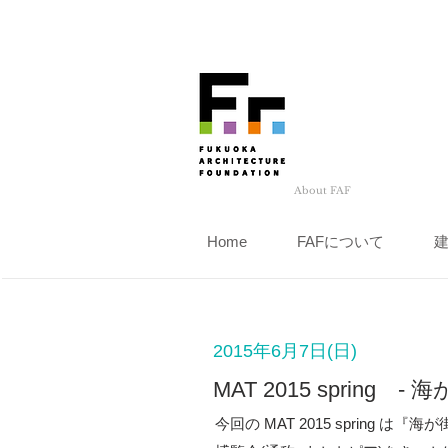
About FAF
Home
FAFについて
2015年6月7日(日)
MAT 2015 spring 
今回の MAT 2015 sprin