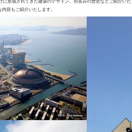
っかけに形成されてきた建築のデザイン、街並みの歴史などご紹介い
な内容もご紹介いたします。