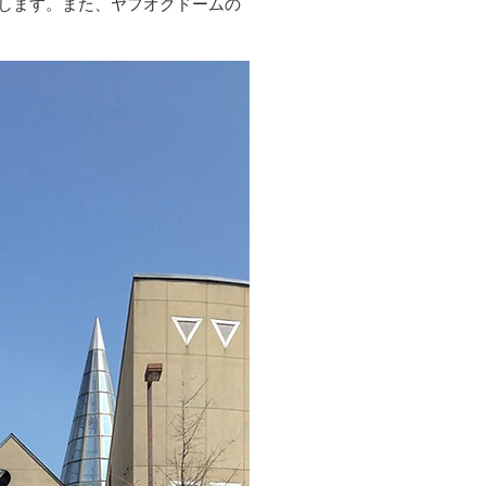
たします。また、ヤフオクドームの