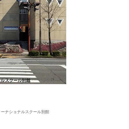
ターナショナルスクール別館