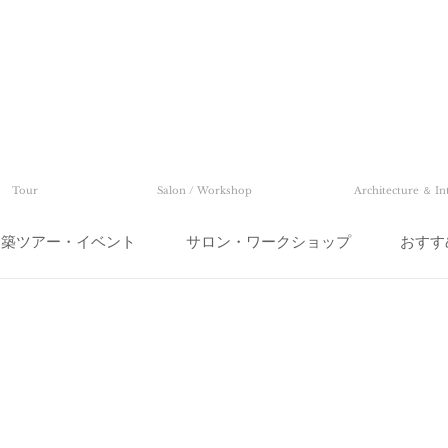
Tour
Salon / Workshop
Architecture ＆ In
建築ツアー・イベント
サロン・ワークショップ
おすす