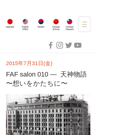
2015年7月31日(金)
FAF salon 010 — 天神物語
〜想いをかたちに〜