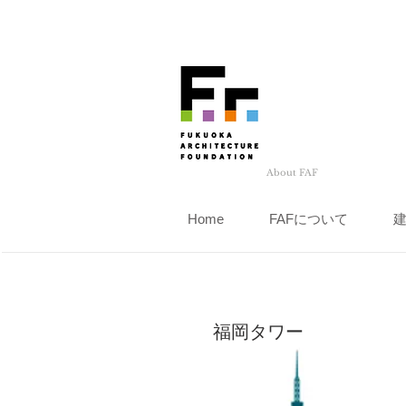
About FAF
Home
FAFについて
福岡タワー