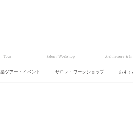
Tour
Salon / Workshop
Architecture ＆ In
建築ツアー・イベント
サロン・ワークショップ
おすす