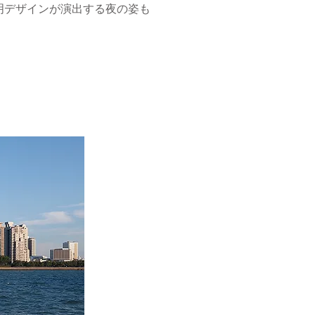
明デザインが演出する夜の姿も