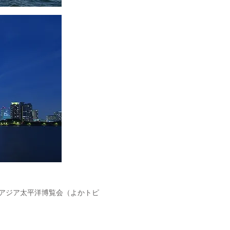
アジア太平洋博覧会（よかトピ