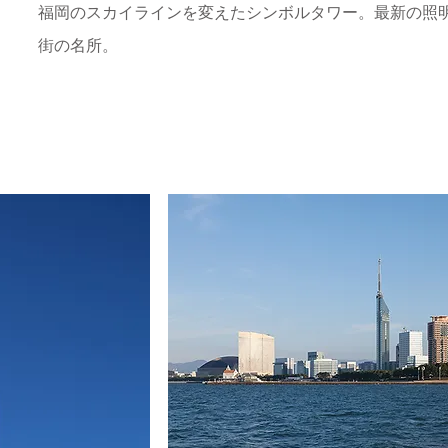
福岡のスカイラインを変えたシンボルタワー。最新の照
街の名所。