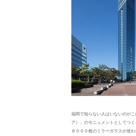
福岡で知らない人はいないのがこ
ア）」のモニュメントとしてつく
８０００枚のミラーガラスが使わ